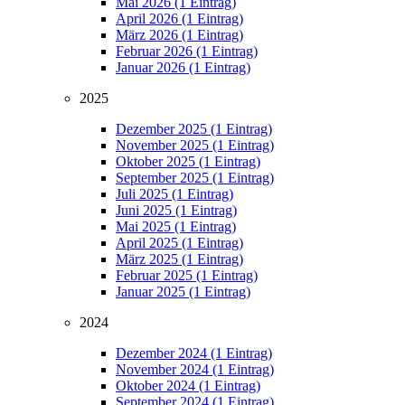
Mai 2026 (1 Eintrag)
April 2026 (1 Eintrag)
März 2026 (1 Eintrag)
Februar 2026 (1 Eintrag)
Januar 2026 (1 Eintrag)
2025
Dezember 2025 (1 Eintrag)
November 2025 (1 Eintrag)
Oktober 2025 (1 Eintrag)
September 2025 (1 Eintrag)
Juli 2025 (1 Eintrag)
Juni 2025 (1 Eintrag)
Mai 2025 (1 Eintrag)
April 2025 (1 Eintrag)
März 2025 (1 Eintrag)
Februar 2025 (1 Eintrag)
Januar 2025 (1 Eintrag)
2024
Dezember 2024 (1 Eintrag)
November 2024 (1 Eintrag)
Oktober 2024 (1 Eintrag)
September 2024 (1 Eintrag)