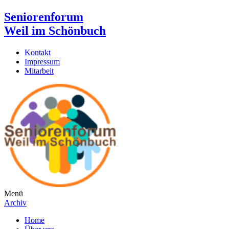
Seniorenforum
Weil im Schönbuch
Kontakt
Impressum
Mitarbeit
Menü
Archiv
Home