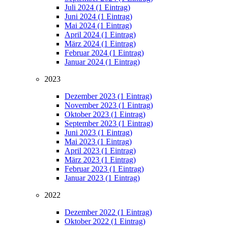
Juli 2024 (1 Eintrag)
Juni 2024 (1 Eintrag)
Mai 2024 (1 Eintrag)
April 2024 (1 Eintrag)
März 2024 (1 Eintrag)
Februar 2024 (1 Eintrag)
Januar 2024 (1 Eintrag)
2023
Dezember 2023 (1 Eintrag)
November 2023 (1 Eintrag)
Oktober 2023 (1 Eintrag)
September 2023 (1 Eintrag)
Juni 2023 (1 Eintrag)
Mai 2023 (1 Eintrag)
April 2023 (1 Eintrag)
März 2023 (1 Eintrag)
Februar 2023 (1 Eintrag)
Januar 2023 (1 Eintrag)
2022
Dezember 2022 (1 Eintrag)
Oktober 2022 (1 Eintrag)