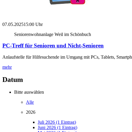
07.05.2025
15:00 Uhr
Seniorenwohnanlage Weil im Schönbuch
PC-Treff für Senioren und Nicht-Senioren
Anlaufstelle für Hilfesuchende im Umgang mit PCs, Tablets, Smartp
mehr
Datum
Bitte auswählen
Alle
2026
Juli 2026 (1 Eintrag)
Juni 2026 (1 Eintrag)