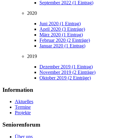
September 2022 (1 Eintrag)
2020
Juni 2020 (1 Eintrag)
April 2020 (3 Einträge)
März 2020 (1 Eintrag)
Februar 2020 (2 Einträge)
Januar 2020 (1 Eintrag)
2019
Dezember 2019 (1 Eintrag)
November 2019 (2 Einträge)
Oktober 2019 (2 Einträge)
Information
Aktuelles
Termine
Projekte
Seniorenforum
Über uns