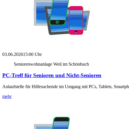
03.06.2026
15:00 Uhr
Seniorenwohnanlage Weil im Schönbuch
PC-Treff für Senioren und Nicht-Senioren
Anlaufstelle für Hilfesuchende im Umgang mit PCs, Tablets, Smartp
mehr