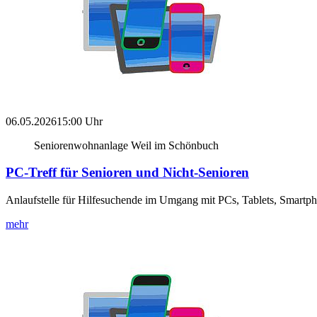
06.05.2026
15:00 Uhr
Seniorenwohnanlage Weil im Schönbuch
PC-Treff für Senioren und Nicht-Senioren
Anlaufstelle für Hilfesuchende im Umgang mit PCs, Tablets, Smartp
mehr