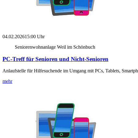
04.02.2026
15:00 Uhr
Seniorenwohnanlage Weil im Schönbuch
PC-Treff für Senioren und Nicht-Senioren
Anlaufstelle für Hilfesuchende im Umgang mit PCs, Tablets, Smartp
mehr