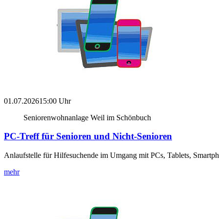
01.07.2026
15:00 Uhr
Seniorenwohnanlage Weil im Schönbuch
PC-Treff für Senioren und Nicht-Senioren
Anlaufstelle für Hilfesuchende im Umgang mit PCs, Tablets, Smartp
mehr