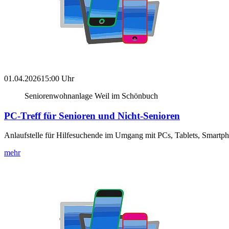
01.04.2026
15:00 Uhr
Seniorenwohnanlage Weil im Schönbuch
PC-Treff für Senioren und Nicht-Senioren
Anlaufstelle für Hilfesuchende im Umgang mit PCs, Tablets, Smartp
mehr