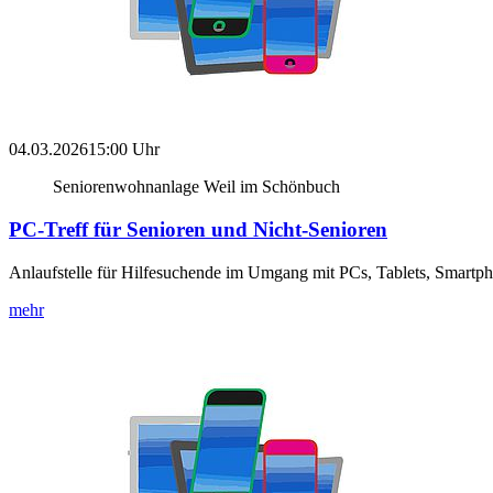
04.03.2026
15:00 Uhr
Seniorenwohnanlage Weil im Schönbuch
PC-Treff für Senioren und Nicht-Senioren
Anlaufstelle für Hilfesuchende im Umgang mit PCs, Tablets, Smartp
mehr