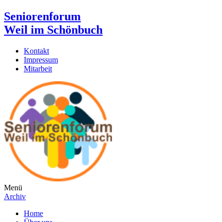
Seniorenforum
Weil im Schönbuch
Kontakt
Impressum
Mitarbeit
Menü
Archiv
Home