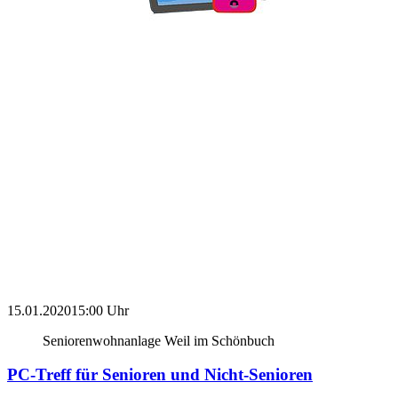
15.01.2020
15:00 Uhr
Seniorenwohnanlage Weil im Schönbuch
PC-Treff für Senioren und Nicht-Senioren