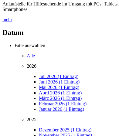
Anlaufstelle für Hilfesuchende im Umgang mit PCs, Tablets,
Smartphones
mehr
Datum
Bitte auswählen
Alle
2026
Juli 2026 (1 Eintrag)
Juni 2026 (1 Eintrag)
Mai 2026 (1 Eintrag)
April 2026 (1 Eintrag)
März 2026 (1 Eintrag)
Februar 2026 (1 Eintrag)
Januar 2026 (1 Eintrag)
2025
Dezember 2025 (1 Eintrag)
November 2025 (1 Eintrag)