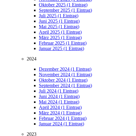
Oktober 2025 (1 Eintrag)
September 2025 (1 Eintrag)
Juli 2025 (1 Eintrag)
Juni 2025 (1 Eintrag)
Mai 2025 (1 Eintrag)
April 2025 (1 Eintrag)
März 2025 (1 Eintrag)
Februar 2025 (1 Eintrag)
Januar 2025 (1 Eintrag)
2024
Dezember 2024 (1 Eintrag)
November 2024 (1 Eintrag)
Oktober 2024 (1 Eintrag)
September 2024 (1 Eintrag)
Juli 2024 (1 Eintrag)
Juni 2024 (1 Eintrag)
Mai 2024 (1 Eintrag)
April 2024 (1 Eintrag)
März 2024 (1 Eintrag)
Februar 2024 (1 Eintrag)
Januar 2024 (1 Eintrag)
2023