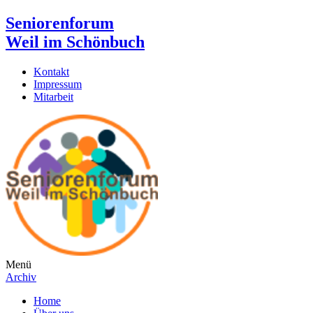
Seniorenforum
Weil im Schönbuch
Kontakt
Impressum
Mitarbeit
Menü
Archiv
Home