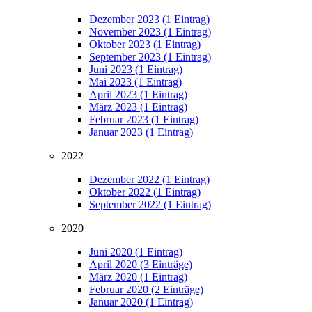
Dezember 2023 (1 Eintrag)
November 2023 (1 Eintrag)
Oktober 2023 (1 Eintrag)
September 2023 (1 Eintrag)
Juni 2023 (1 Eintrag)
Mai 2023 (1 Eintrag)
April 2023 (1 Eintrag)
März 2023 (1 Eintrag)
Februar 2023 (1 Eintrag)
Januar 2023 (1 Eintrag)
2022
Dezember 2022 (1 Eintrag)
Oktober 2022 (1 Eintrag)
September 2022 (1 Eintrag)
2020
Juni 2020 (1 Eintrag)
April 2020 (3 Einträge)
März 2020 (1 Eintrag)
Februar 2020 (2 Einträge)
Januar 2020 (1 Eintrag)