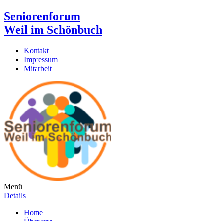
Seniorenforum
Weil im Schönbuch
Kontakt
Impressum
Mitarbeit
Menü
Details
Home