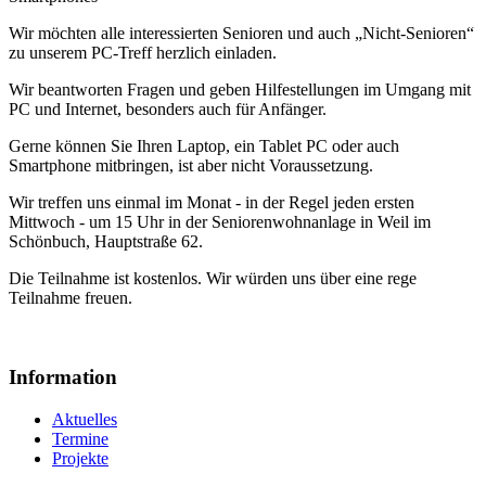
Wir möchten alle interessierten Senioren und auch „Nicht-Senioren“
zu unserem PC-Treff herzlich einladen.
Wir beantworten Fragen und geben Hilfestellungen im Umgang mit
PC und Internet, besonders auch für Anfänger.
Gerne können Sie Ihren Laptop, ein Tablet PC oder auch
Smartphone mitbringen, ist aber nicht Voraussetzung.
Wir treffen uns einmal im Monat - in der Regel jeden ersten
Mittwoch - um 15 Uhr in der Seniorenwohnanlage in Weil im
Schönbuch, Hauptstraße 62.
Die Teilnahme ist kostenlos. Wir würden uns über eine rege
Teilnahme freuen.
Information
Aktuelles
Termine
Projekte